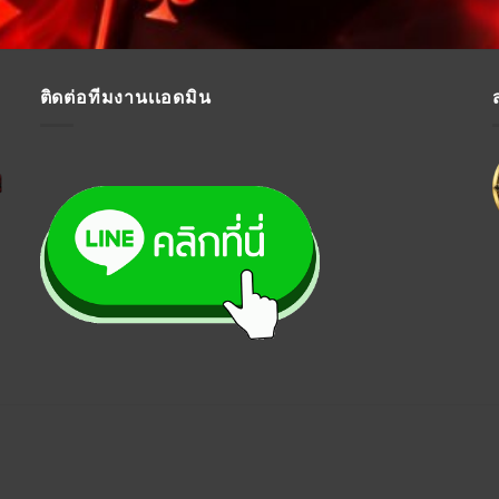
ติดต่อทีมงานเเอดมิน