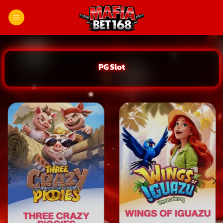
Skip
to
content
PG Slot