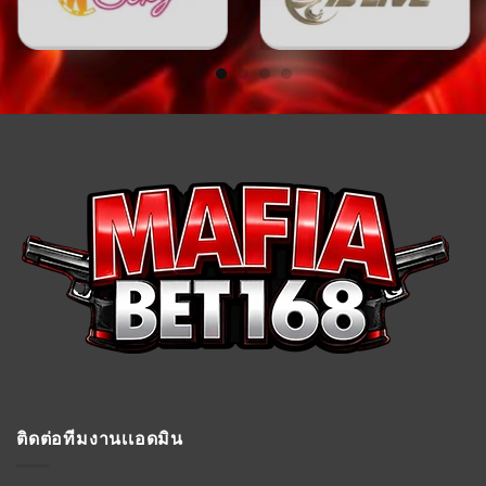
ติดต่อทีมงานเเอดมิน