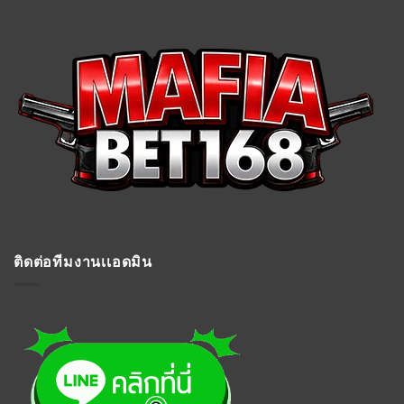
ติดต่อทีมงานเเอดมิน